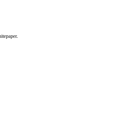
itepaper.