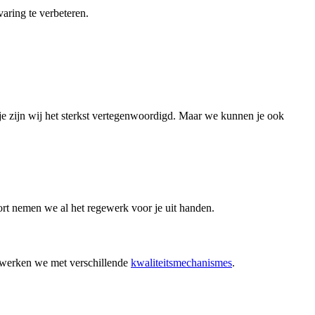
aring te verbeteren.
je zijn wij het sterkst vertegenwoordigd. Maar we kunnen je ook
port nemen we al het regewerk voor je uit handen.
n, werken we met verschillende
kwaliteitsmechanismes
.