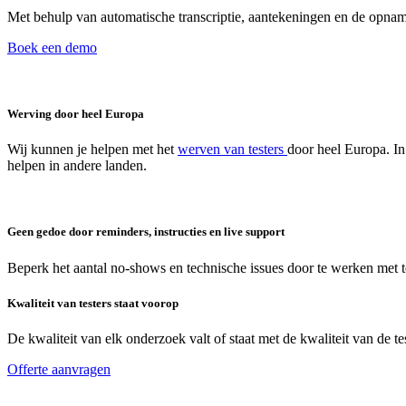
Met behulp van automatische transcriptie, aantekeningen en de opname
Boek een demo
Werving door heel Europa
Wij kunnen je helpen met het
werven van testers
door heel Europa. In
helpen in andere landen.
Geen gedoe door reminders, instructies en live support
Beperk het aantal no-shows en technische issues door te werken met te
Kwaliteit van testers staat voorop
De kwaliteit van elk onderzoek valt of staat met de kwaliteit van de 
Offerte aanvragen