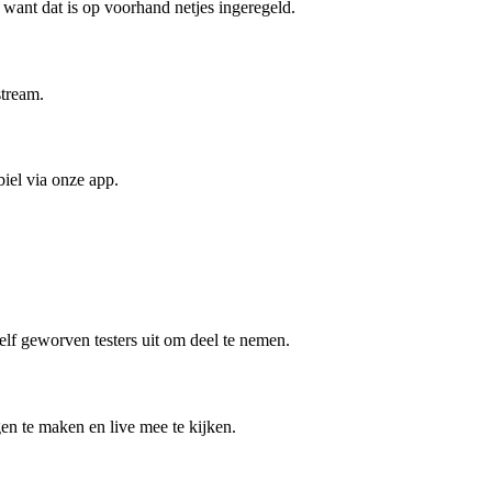
want dat is op voorhand netjes ingeregeld.
stream.
iel via onze app.
elf geworven testers uit om deel te nemen.
en te maken en live mee te kijken.