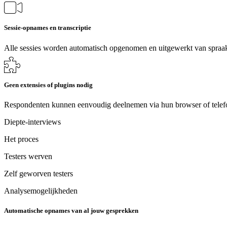
Sessie-opnames en transcriptie
Alle sessies worden automatisch opgenomen en uitgewerkt van spraak 
Geen extensies of plugins nodig
Respondenten kunnen eenvoudig deelnemen via hun browser of telef
Diepte-interviews
Het proces
Testers werven
Zelf geworven testers
Analysemogelijkheden
Automatische opnames van al jouw gesprekken