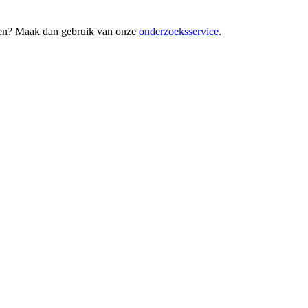
oeren? Maak dan gebruik van onze
onderzoeksservice
.