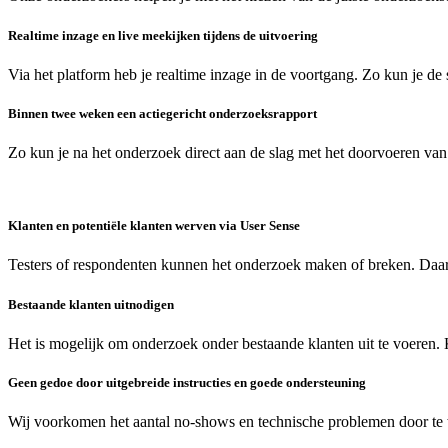
Realtime inzage en live meekijken tijdens de uitvoering
Via het platform heb je realtime inzage in de voortgang. Zo kun je de 
Binnen twee weken een actiegericht onderzoeksrapport
Zo kun je na het onderzoek direct aan de slag met het doorvoeren van
Klanten en potentiële klanten werven via User Sense
Testers of respondenten kunnen het onderzoek maken of breken. Daa
Bestaande klanten uitnodigen
Het is mogelijk om onderzoek onder bestaande klanten uit te voeren. 
Geen gedoe door uitgebreide instructies en goede ondersteuning
Wij voorkomen het aantal no-shows en technische problemen door te w