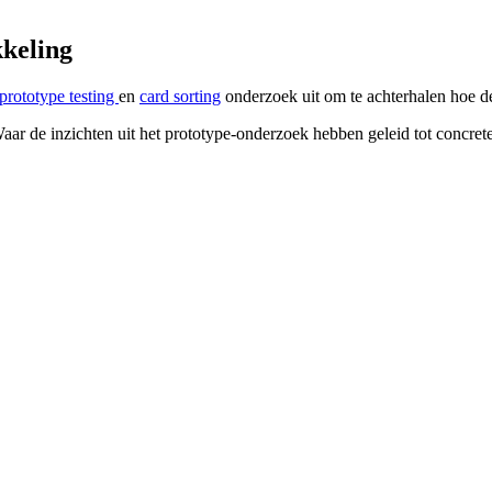
kkeling
prototype testing
en
card sorting
onderzoek uit om te achterhalen hoe d
 de inzichten uit het prototype-onderzoek hebben geleid tot concrete 