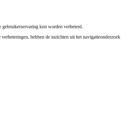
e gebruikerservaring kon worden verbeterd.
verbeteringen, hebben de inzichten uit het navigatieonderzoek