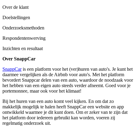
Over de klant
Doelstellingen
Onderzoeksmethoden
Respondentenwerving
Inzichten en resultaat
Over SnappCar
SnappCar
is een platform voor het (ver)huren van auto's. Je kunt het
daarmee vergelijken als de Airbnb voor auto's. Met het platform
bevordert Snappcar delen van een auto, waardoor de noodzaak voor
het hebben van een eigen auto steeds verder afneemt. Goed voor je
portemonnee, maar ook voor het klimaat!
Bij het huren van een auto komt veel kijken. En om dat zo
makkelijk mogelijk te halen heeft SnappCar een website en app
ontwikkeld waarmee je dit kunt doen. Om er zeker van te zijn dat
het platform door iedereen gebruikt kan worden, voeren zij
regelmatig onderzoek uit.