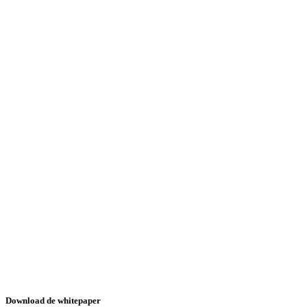
Download de whitepaper