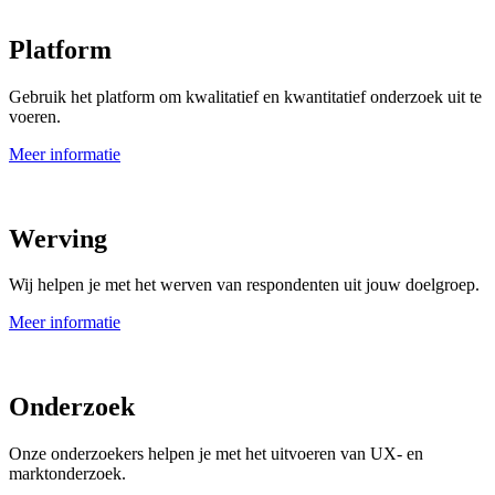
Platform
Gebruik het platform om kwalitatief en kwantitatief onderzoek uit te
voeren.
Meer informatie
Werving
Wij helpen je met het werven van respondenten uit jouw doelgroep.
Meer informatie
Onderzoek
Onze onderzoekers helpen je met het uitvoeren van UX- en
marktonderzoek.