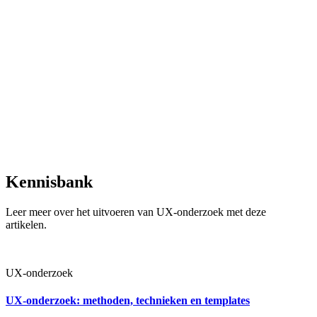
Kennisbank
Leer meer over het uitvoeren van UX-onderzoek met deze
artikelen.
UX-onderzoek
UX-onderzoek: methoden, technieken en templates