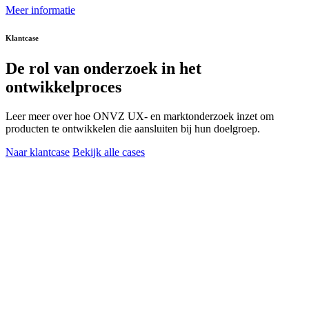
Meer informatie
Klantcase
De rol van
onderzoek
in het
ontwikkelproces
Leer meer over hoe ONVZ UX- en marktonderzoek inzet om
producten te ontwikkelen die aansluiten bij hun doelgroep.
Naar klantcase
Bekijk alle cases