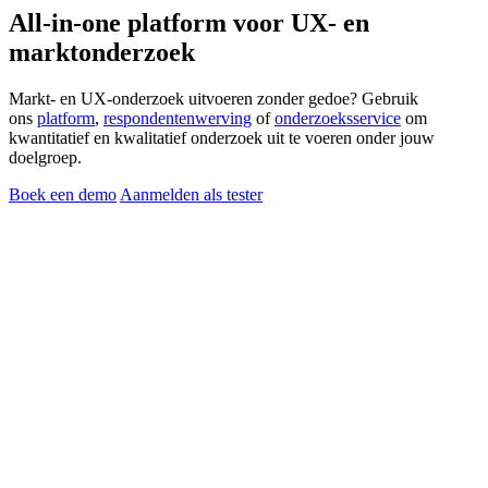
All-in-one platform voor
UX-
en
marktonderzoek
Markt- en UX-onderzoek uitvoeren zonder gedoe? Gebruik
ons
platform
,
respondentenwerving
of
onderzoeksservice
om
kwantitatief en kwalitatief onderzoek uit te voeren onder jouw
doelgroep.
Boek een demo
Aanmelden als tester