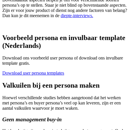
persona’s op te stellen. Staar je niet blind op bovenstaande aspecten.
Zijn er voor jouw product of dienst nog andere factoren van belang?
Dan kun je dit meenemen in de
diepte-interviews.
Voorbeeld persona en invulbaar template
(Nederlands)
Download ons voorbeeld user persona of download ons invulbare
template gratis.
Download user persona templates
Valkuilen bij een persona maken
Hoewel verschillende studies hebben aangetoond dat het werken
met persona’s en buyer persona’s veel op kan leveren, zijn er een
aantal valkuilen waarvoor je moet waken.
Geen management buy-in