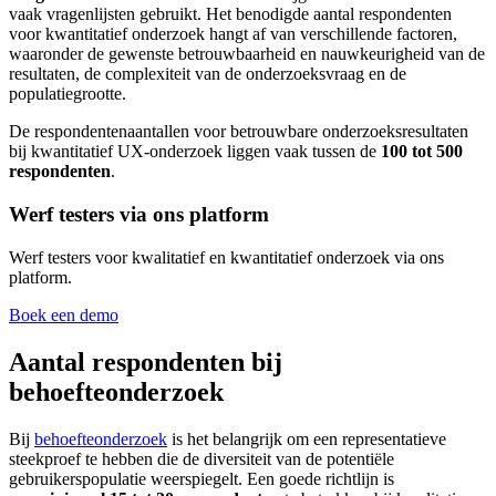
vaak vragenlijsten gebruikt. Het benodigde aantal respondenten
voor kwantitatief onderzoek hangt af van verschillende factoren,
waaronder de gewenste betrouwbaarheid en nauwkeurigheid van de
resultaten, de complexiteit van de onderzoeksvraag en de
populatiegrootte.
De respondentenaantallen voor betrouwbare onderzoeksresultaten
bij kwantitatief UX-onderzoek liggen vaak tussen de
100 tot 500
respondenten
.
Werf testers via ons platform
Werf testers voor kwalitatief en kwantitatief onderzoek via ons
platform.
Boek een demo
Aantal respondenten bij
behoefteonderzoek
Bij
behoefteonderzoek
is het belangrijk om een representatieve
steekproef te hebben die de diversiteit van de potentiële
gebruikerspopulatie weerspiegelt. Een goede richtlijn is