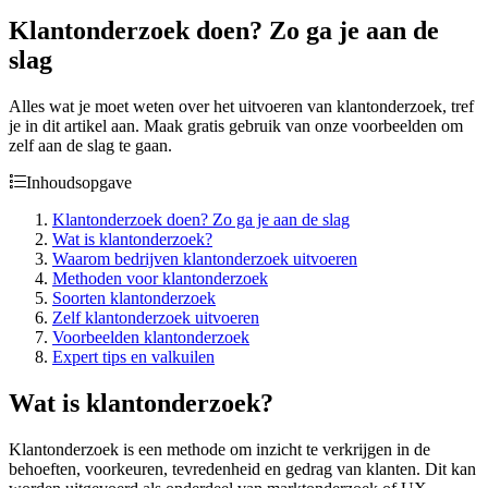
Klantonderzoek doen? Zo ga je aan de
slag
Alles wat je moet weten over het uitvoeren van klantonderzoek, tref
je in dit artikel aan. Maak gratis gebruik van onze voorbeelden om
zelf aan de slag te gaan.
Inhoudsopgave
Klantonderzoek doen? Zo ga je aan de slag
Wat is klantonderzoek?
Waarom bedrijven klantonderzoek uitvoeren
Methoden voor klantonderzoek
Soorten klantonderzoek
Zelf klantonderzoek uitvoeren
Voorbeelden klantonderzoek
Expert tips en valkuilen
Wat is klantonderzoek?
Klantonderzoek is een methode om inzicht te verkrijgen in de
behoeften, voorkeuren, tevredenheid en gedrag van klanten. Dit kan