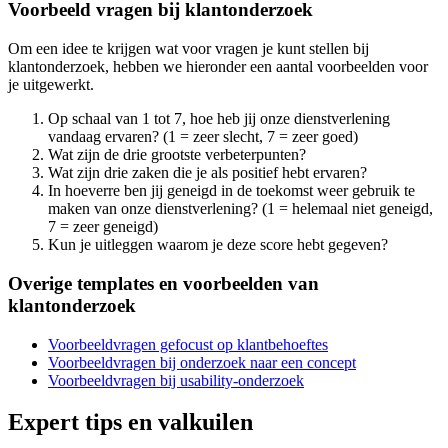
Voorbeeld vragen bij klantonderzoek
Om een idee te krijgen wat voor vragen je kunt stellen bij
klantonderzoek, hebben we hieronder een aantal voorbeelden voor
je uitgewerkt.
Op schaal van 1 tot 7, hoe heb jij onze dienstverlening
vandaag ervaren? (1 = zeer slecht, 7 = zeer goed)
Wat zijn de drie grootste verbeterpunten?
Wat zijn drie zaken die je als positief hebt ervaren?
In hoeverre ben jij geneigd in de toekomst weer gebruik te
maken van onze dienstverlening? (1 = helemaal niet geneigd,
7 = zeer geneigd)
Kun je uitleggen waarom je deze score hebt gegeven?
Overige templates en voorbeelden van
klantonderzoek
Voorbeeldvragen gefocust op klantbehoeftes
Voorbeeldvragen bij onderzoek naar een concept
Voorbeeldvragen bij usability-onderzoek
Expert tips en valkuilen