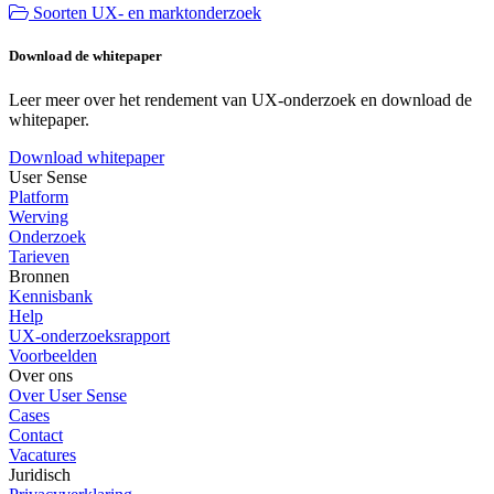
Soorten UX- en marktonderzoek
Download de whitepaper
Leer meer over het rendement van UX-onderzoek en download de
whitepaper.
Download whitepaper
User Sense
Platform
Werving
Onderzoek
Tarieven
Bronnen
Kennisbank
Help
UX-onderzoeksrapport
Voorbeelden
Over ons
Over User Sense
Cases
Contact
Vacatures
Juridisch