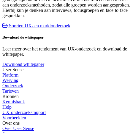
aan onderzoeksmethoden, zodat alle groepen worden aangesproken.
Hierbij kun je denken aan interviews, focusgroepen en face-to-face
gesprekken.
Soorten UX- en marktonderzoek
Download de whitepaper
Leer meer over het rendement van UX-onderzoek en download de
whitepaper.
Download whitepaper
User Sense
Platform
Werving
Onderzoek
Tarieven
Bronnen
Kennisbank
Help
UX-onderzoeksrapport
Voorbeelden
Over ons
Over User Sense