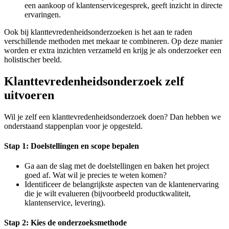
een aankoop of klantenservicegesprek, geeft inzicht in directe
ervaringen.
Ook bij klanttevredenheidsonderzoeken is het aan te raden
verschillende methoden met mekaar te combineren. Op deze manier
worden er extra inzichten verzameld en krijg je als onderzoeker een
holistischer beeld.
Klanttevredenheidsonderzoek zelf
uitvoeren
Wil je zelf een klanttevredenheidsonderzoek doen? Dan hebben we
onderstaand stappenplan voor je opgesteld.
Stap 1: Doelstellingen en scope bepalen
Ga aan de slag met de doelstellingen en baken het project
goed af. Wat wil je precies te weten komen?
Identificeer de belangrijkste aspecten van de klantenervaring
die je wilt evalueren (bijvoorbeeld productkwaliteit,
klantenservice, levering).
Stap 2: Kies de onderzoeksmethode