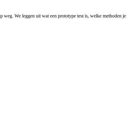
op weg. We leggen uit wat een prototype test is, welke methoden je