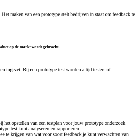
. Het maken van een prototype stelt bedrijven in staat om feedback te
oduct op de markt wordt gebracht
.
 ingezet. Bij een prototype test worden altijd testers of
 bij het opstellen van een testplan voor jouw prototype onderzoek.
type test kunt analyseren en rapporteren.
dee te krijgen van wat voor soort feedback je kunt verwachten van