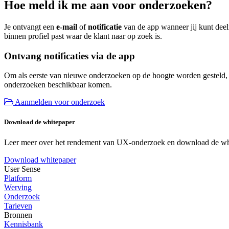
Hoe meld ik me aan voor onderzoeken?
Je ontvangt een
e-mail
of
notificatie
van de app wanneer jij kunt deel
binnen profiel past waar de klant naar op zoek is.
Ontvang notificaties via de app
Om als eerste van nieuwe onderzoeken op de hoogte worden gesteld, adv
onderzoeken beschikbaar komen.
Aanmelden voor onderzoek
Download de whitepaper
Leer meer over het rendement van UX-onderzoek en download de wh
Download whitepaper
User Sense
Platform
Werving
Onderzoek
Tarieven
Bronnen
Kennisbank