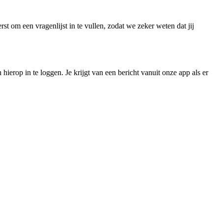
om een vragenlijst in te vullen, zodat we zeker weten dat jij
erop in te loggen. Je krijgt van een bericht vanuit onze app als er