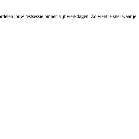
rdelen jouw testsessie binnen vijf werkdagen. Zo weet je snel waar je