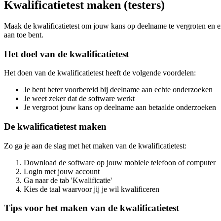
Kwalificatietest maken (testers)
Maak de kwalificatietest om jouw kans op deelname te vergroten en er
aan toe bent.
Het doel van de kwalificatietest
Het doen van de kwalificatietest heeft de volgende voordelen:
Je bent beter voorbereid bij deelname aan echte onderzoeken
Je weet zeker dat de software werkt
Je vergroot jouw kans op deelname aan betaalde onderzoeken
De kwalificatietest maken
Zo ga je aan de slag met het maken van de kwalificatietest:
Download de software op jouw mobiele telefoon of computer
Login met jouw account
Ga naar de tab 'Kwalificatie'
Kies de taal waarvoor jij je wil kwalificeren
Tips voor het maken van de kwalificatietest