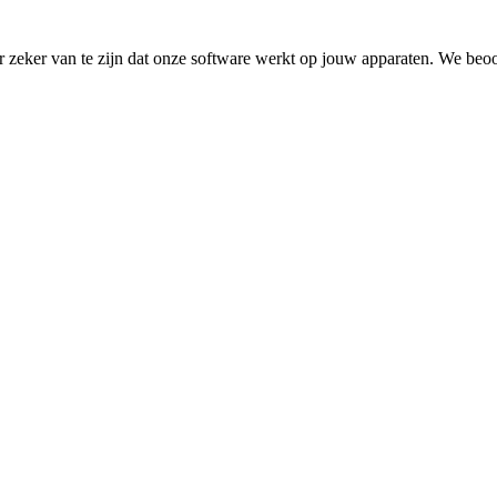
 zeker van te zijn dat onze software werkt op jouw apparaten. We beoo