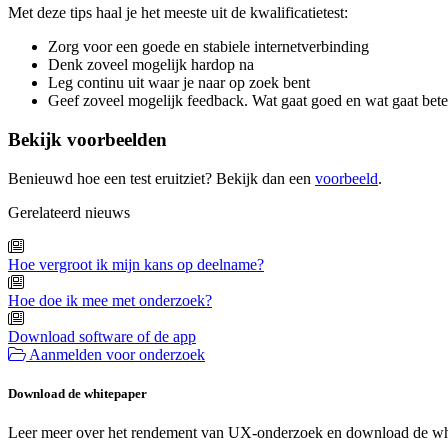
Met deze tips haal je het meeste uit de kwalificatietest:
Zorg voor een goede en stabiele internetverbinding
Denk zoveel mogelijk hardop na
Leg continu uit waar je naar op zoek bent
Geef zoveel mogelijk feedback. Wat gaat goed en wat gaat bete
Bekijk voorbeelden
Benieuwd hoe een test eruitziet? Bekijk dan een
voorbeeld
.
Gerelateerd nieuws
Hoe vergroot ik mijn kans op deelname?
Hoe doe ik mee met onderzoek?
Download software of de app
Aanmelden voor onderzoek
Download de whitepaper
Leer meer over het rendement van UX-onderzoek en download de wh