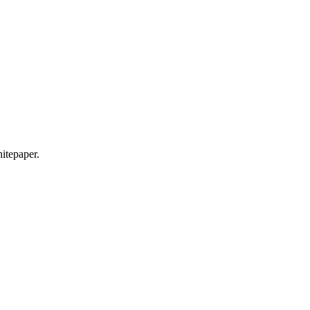
itepaper.