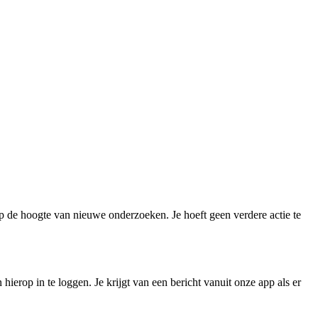
op de hoogte van nieuwe onderzoeken. Je hoeft geen verdere actie te
erop in te loggen. Je krijgt van een bericht vanuit onze app als er