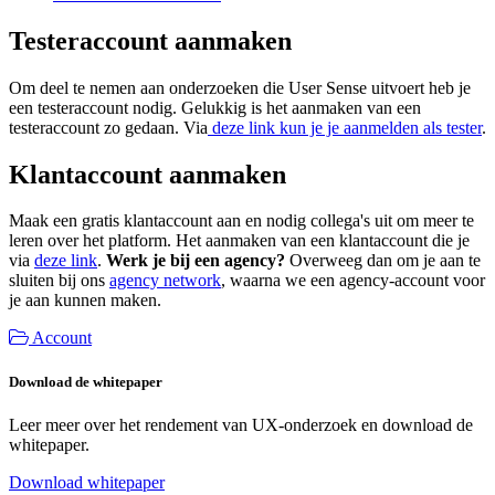
Testeraccount aanmaken
Om deel te nemen aan onderzoeken die User Sense uitvoert heb je
een testeraccount nodig. Gelukkig is het aanmaken van een
testeraccount zo gedaan. Via
deze link kun je je aanmelden als tester
.
Klantaccount aanmaken
Maak een gratis klantaccount aan en nodig collega's uit om meer te
leren over het platform. Het aanmaken van een klantaccount die je
via
deze link
.
Werk je bij een agency?
Overweeg dan om je aan te
sluiten bij ons
agency network
, waarna we een agency-account voor
je aan kunnen maken.
Account
Download de whitepaper
Leer meer over het rendement van UX-onderzoek en download de
whitepaper.
Download whitepaper